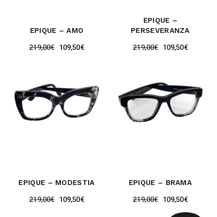
EPIQUE –
EPIQUE – AMO
PERSEVERANZA
219,00
€
109,50
€
219,00
€
109,50
€
EPIQUE – MODESTIA
EPIQUE – BRAMA
219,00
€
109,50
€
219,00
€
109,50
€