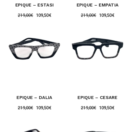
EPIQUE – ESTASI
EPIQUE – EMPATIA
219,00
€
109,50
€
219,00
€
109,50
€
EPIQUE – DALIA
EPIQUE – CESARE
219,00
€
109,50
€
219,00
€
109,50
€