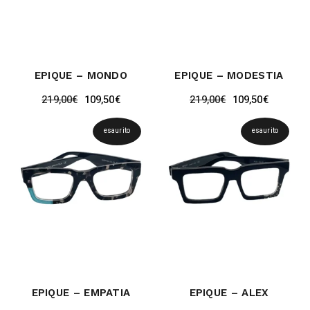
EPIQUE – MONDO
EPIQUE – MODESTIA
219,00
€
109,50
€
219,00
€
109,50
€
esaurito
esaurito
EPIQUE – EMPATIA
EPIQUE – ALEX