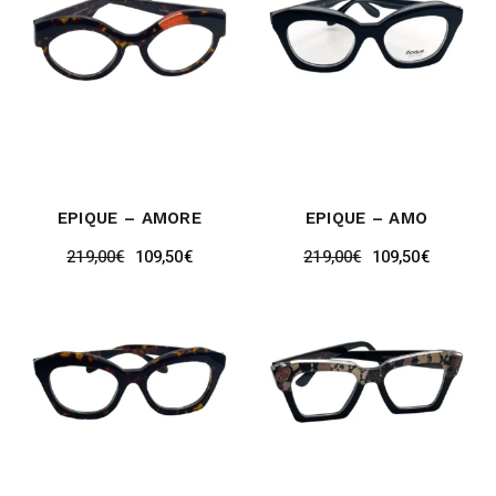
EPIQUE – AMORE
EPIQUE – AMO
219,00
€
109,50
€
219,00
€
109,50
€