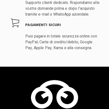
Supporto clienti dedicato. Rispondiamo alle
vostre domande prima e dopo l’acquisto
tramite e-mail o WhatsApp aziendale.
PAGAMENTI SICURI
Puoi pagare in totale sicurezza online con
PayPal, Carte di credito/debito, Google
Pay, Apple Pay, Karna e alla consegna.