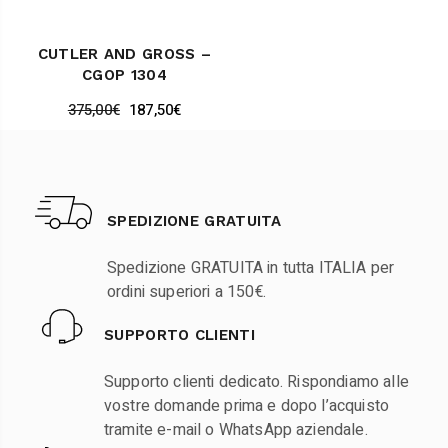
CUTLER AND GROSS –
CGOP 1304
375,00
€
187,50
€
SPEDIZIONE GRATUITA
Spedizione GRATUITA in tutta ITALIA per
ordini superiori a 150€.
SUPPORTO CLIENTI
Supporto clienti dedicato. Rispondiamo alle
vostre domande prima e dopo l’acquisto
tramite e-mail o WhatsApp aziendale.