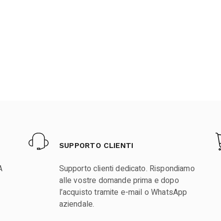
SUPPORTO CLIENTI
A
Supporto clienti dedicato. Rispondiamo
alle vostre domande prima e dopo
l’acquisto tramite e-mail o WhatsApp
aziendale.