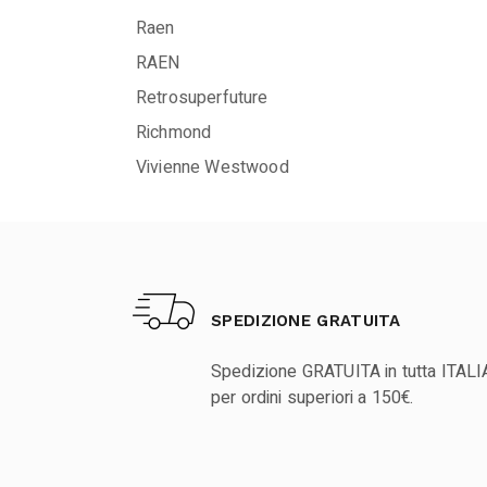
Raen
RAEN
Retrosuperfuture
Richmond
Vivienne Westwood
SPEDIZIONE GRATUITA
Spedizione GRATUITA in tutta ITALI
per ordini superiori a 150€.