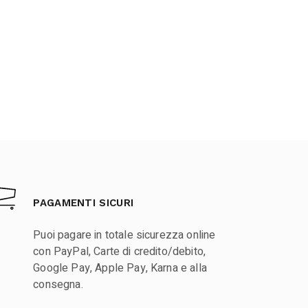
PAGAMENTI SICURI
Puoi pagare in totale sicurezza online
con PayPal, Carte di credito/debito,
Google Pay, Apple Pay, Karna e alla
consegna.