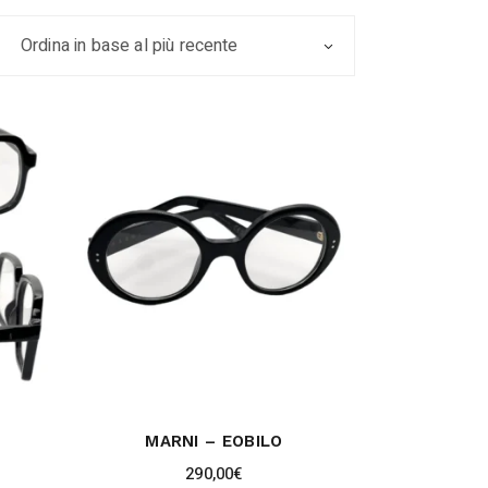
Ordina in base al più recente
MARNI – EOBILO
290,00
€