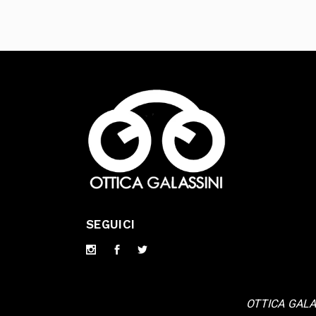
SEGUICI
OTTICA GALAS