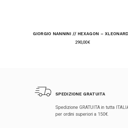
GIORGIO NANNINI // HEXAGON – XLEONAR
290,00
€
SPEDIZIONE GRATUITA
Spedizione GRATUITA in tutta ITALI
per ordini superiori a 150€.