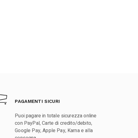
PAGAMENTI SICURI
Puoi pagare in totale sicurezza online
con PayPal, Carte di credito/debito,
Google Pay, Apple Pay, Karna e alla