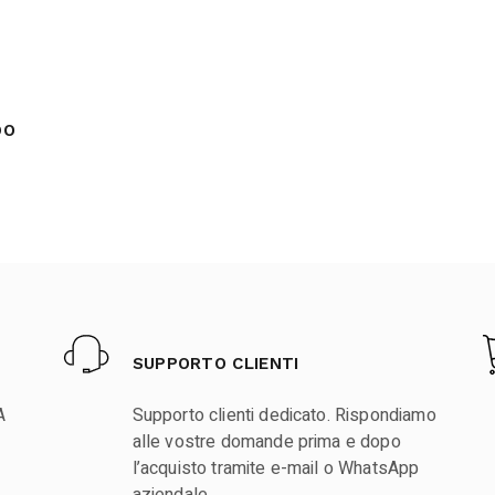
DO
SUPPORTO CLIENTI
A
Supporto clienti dedicato. Rispondiamo
alle vostre domande prima e dopo
l’acquisto tramite e-mail o WhatsApp