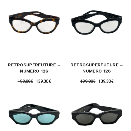
RETROSUPERFUTURE –
RETROSUPERFUTURE –
NUMERO 126
NUMERO 126
199,00
€
139,30
€
199,00
€
139,30
€