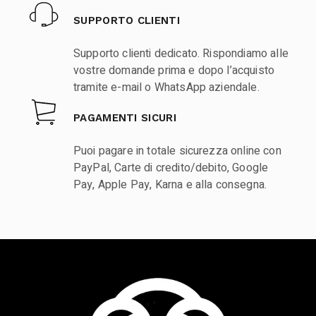
SUPPORTO CLIENTI
Supporto clienti dedicato. Rispondiamo alle
vostre domande prima e dopo l’acquisto
tramite e-mail o WhatsApp aziendale.
PAGAMENTI SICURI
Puoi pagare in totale sicurezza online con
PayPal, Carte di credito/debito, Google
Pay, Apple Pay, Karna e alla consegna.