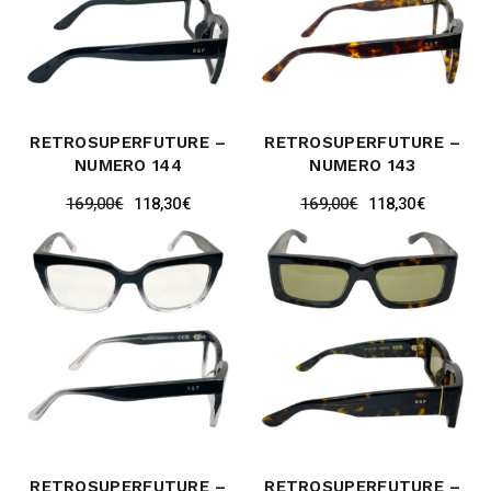
RETROSUPERFUTURE –
RETROSUPERFUTURE –
NUMERO 144
NUMERO 143
169,00
€
118,30
€
169,00
€
118,30
€
RETROSUPERFUTURE –
RETROSUPERFUTURE –