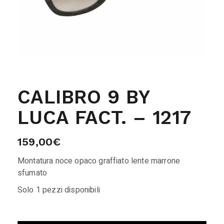
CALIBRO 9 BY
LUCA FACT. – 1217
159,00
€
Montatura noce opaco graffiato lente marrone
sfumato
Solo 1 pezzi disponibili