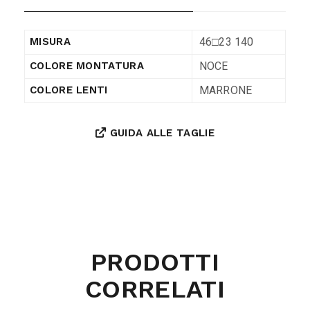
46□23 140
MISURA
NOCE
COLORE MONTATURA
MARRONE
COLORE LENTI
GUIDA ALLE TAGLIE
PRODOTTI
CORRELATI