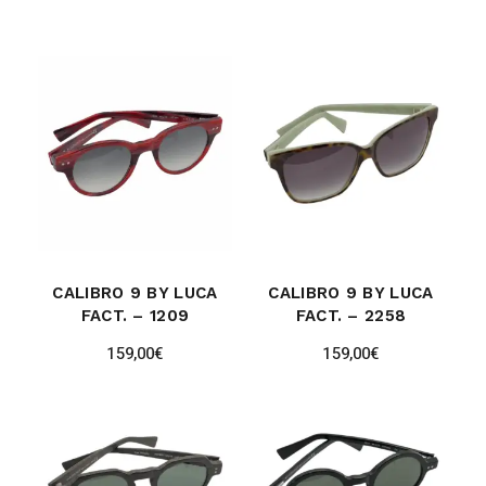
CALIBRO 9 BY LUCA
CALIBRO 9 BY LUCA
FACT. – 1209
FACT. – 2258
159,00
€
159,00
€