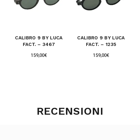
CALIBRO 9 BY LUCA
CALIBRO 9 BY LUCA
FACT. – 3467
FACT. – 1235
159,00
€
159,00
€
RECENSIONI