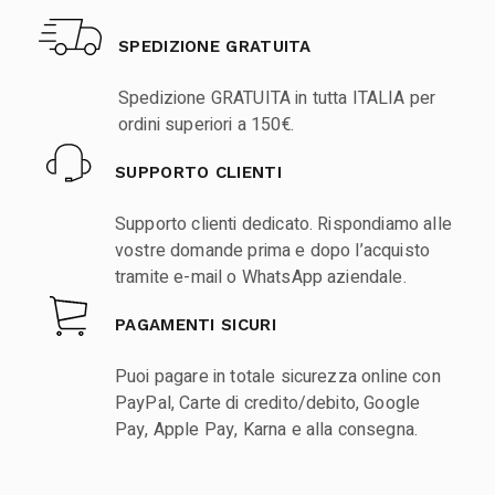
SPEDIZIONE GRATUITA
Spedizione GRATUITA in tutta ITALIA per
ordini superiori a 150€.
SUPPORTO CLIENTI
Supporto clienti dedicato. Rispondiamo alle
vostre domande prima e dopo l’acquisto
tramite e-mail o WhatsApp aziendale.
PAGAMENTI SICURI
Puoi pagare in totale sicurezza online con
PayPal, Carte di credito/debito, Google
Pay, Apple Pay, Karna e alla consegna.