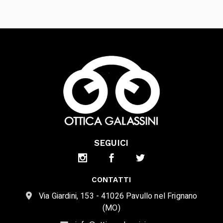
SEGUICI
CONTATTI
Via Giardini, 153 - 41026 Pavullo nel Frignano
(MO)