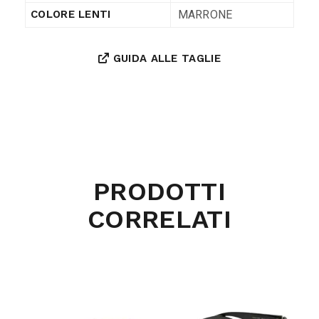
MARRONE
COLORE LENTI
GUIDA ALLE TAGLIE
PRODOTTI
CORRELATI