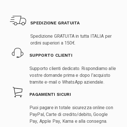
SPEDIZIONE GRATUITA
Spedizione GRATUITA in tutta ITALIA per
ordini superiori a 150€.
SUPPORTO CLIENTI
Supporto clienti dedicato. Rispondiamo alle
vostre domande prima e dopo l’acquisto
tramite e-mail o WhatsApp aziendale.
PAGAMENTI SICURI
Puoi pagare in totale sicurezza online con
PayPal, Carte di credito/debito, Google
Pay, Apple Pay, Karna e alla consegna.