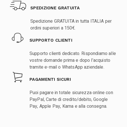
SPEDIZIONE GRATUITA
Spedizione GRATUITA in tutta ITALIA per
ordini superiori a 150€.
SUPPORTO CLIENTI
Supporto clienti dedicato. Rispondiamo alle
vostre domande prima e dopo l’acquisto
tramite e-mail o WhatsApp aziendale.
PAGAMENTI SICURI
Puoi pagare in totale sicurezza online con
PayPal, Carte di credito/debito, Google
Pay, Apple Pay, Karna e alla consegna.