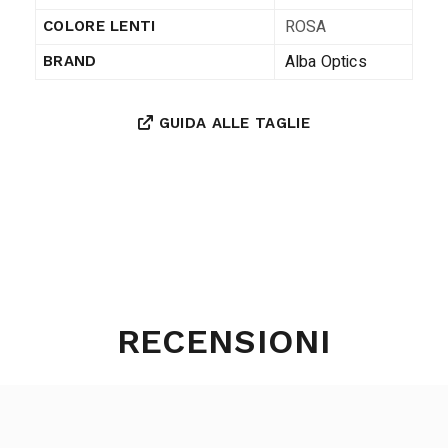
ROSA
COLORE LENTI
Alba Optics
BRAND
GUIDA ALLE TAGLIE
RECENSIONI