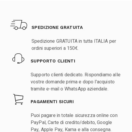
SPEDIZIONE GRATUITA
Spedizione GRATUITA in tutta ITALIA per
ordini superiori a 150€.
SUPPORTO CLIENTI
Supporto clienti dedicato. Rispondiamo alle
vostre domande prima e dopo l’acquisto
tramite e-mail o WhatsApp aziendale.
PAGAMENTI SICURI
Puoi pagare in totale sicurezza online con
PayPal, Carte di credito/debito, Google
Pay, Apple Pay, Karna e alla consegna.