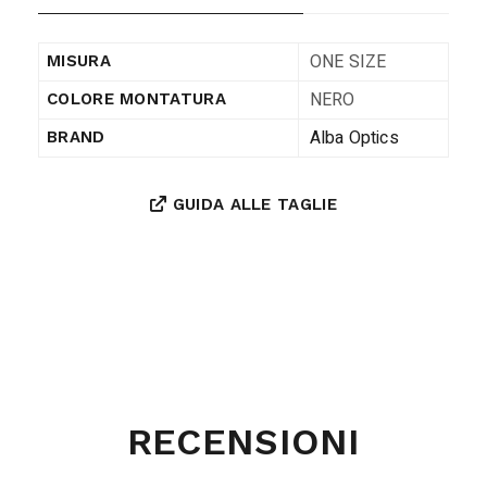
ONE SIZE
MISURA
NERO
COLORE MONTATURA
Alba Optics
BRAND
GUIDA ALLE TAGLIE
RECENSIONI