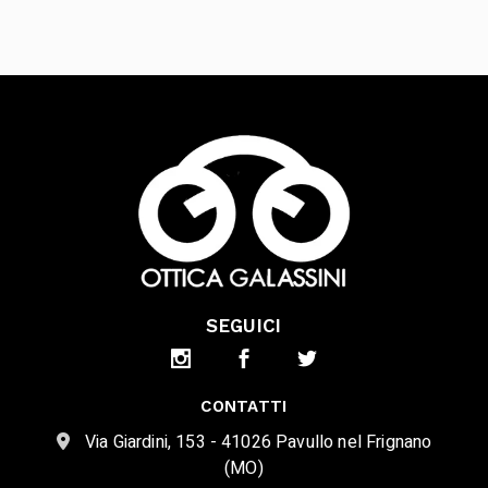
SEGUICI
CONTATTI
Via Giardini, 153 - 41026 Pavullo nel Frignano
(MO)