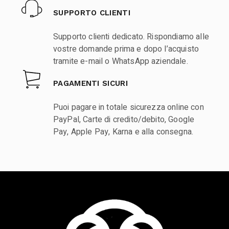
SUPPORTO CLIENTI
Supporto clienti dedicato. Rispondiamo alle
vostre domande prima e dopo l’acquisto
tramite e-mail o WhatsApp aziendale.
PAGAMENTI SICURI
Puoi pagare in totale sicurezza online con
PayPal, Carte di credito/debito, Google
Pay, Apple Pay, Karna e alla consegna.