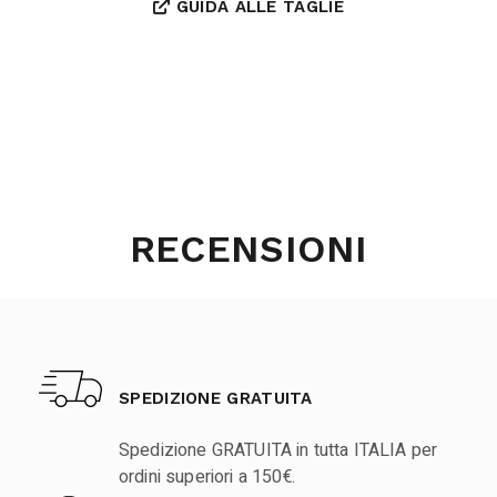
GUIDA ALLE TAGLIE
RECENSIONI
SPEDIZIONE GRATUITA
Spedizione GRATUITA in tutta ITALIA per
ordini superiori a 150€.