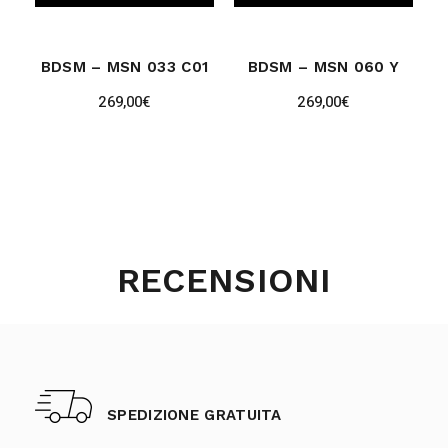
BDSM – MSN 033 C01
BDSM – MSN 060 Y
269,00
€
269,00
€
RECENSIONI
SPEDIZIONE GRATUITA