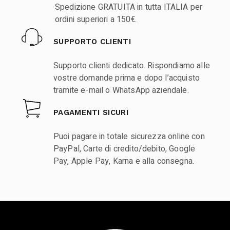
Spedizione GRATUITA in tutta ITALIA per
ordini superiori a 150€.
SUPPORTO CLIENTI
Supporto clienti dedicato. Rispondiamo alle
vostre domande prima e dopo l’acquisto
tramite e-mail o WhatsApp aziendale.
PAGAMENTI SICURI
Puoi pagare in totale sicurezza online con
PayPal, Carte di credito/debito, Google
Pay, Apple Pay, Karna e alla consegna.