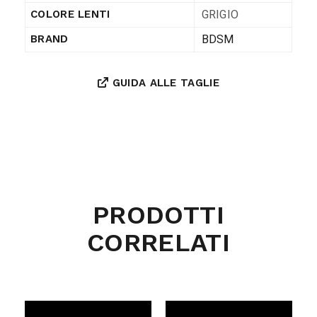
GRIGIO
COLORE LENTI
BDSM
BRAND
GUIDA ALLE TAGLIE
PRODOTTI
CORRELATI