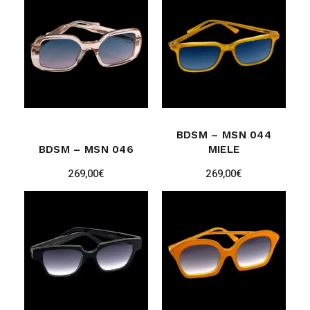
BDSM – MSN 044
BDSM – MSN 046
MIELE
269,00
€
269,00
€