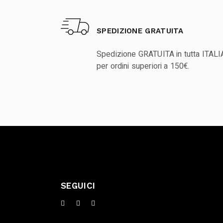
SPEDIZIONE GRATUITA
Spedizione GRATUITA in tutta ITALI
per ordini superiori a 150€.
SEGUICI