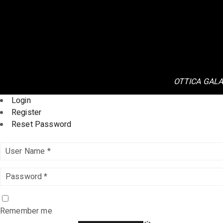
OTTICA GALAS
Login
Register
Reset Password
Remember me