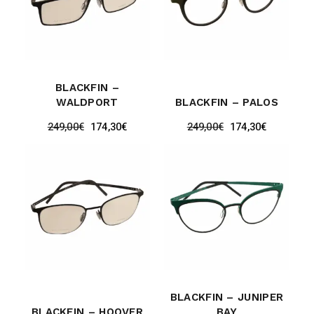
BLACKFIN –
WALDPORT
BLACKFIN – PALOS
249,00
€
174,30
€
249,00
€
174,30
€
BLACKFIN – JUNIPER
BLACKFIN – HOOVER
BAY