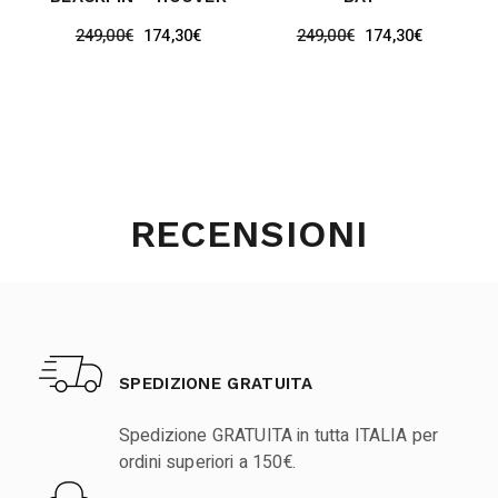
249,00
€
174,30
€
249,00
€
174,30
€
RECENSIONI
SPEDIZIONE GRATUITA
Spedizione GRATUITA in tutta ITALIA per
ordini superiori a 150€.