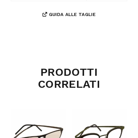
GUIDA ALLE TAGLIE
PRODOTTI
CORRELATI