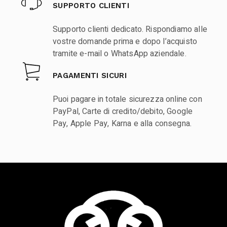
SUPPORTO CLIENTI
Supporto clienti dedicato. Rispondiamo alle
vostre domande prima e dopo l’acquisto
tramite e-mail o WhatsApp aziendale.
PAGAMENTI SICURI
Puoi pagare in totale sicurezza online con
PayPal, Carte di credito/debito, Google
Pay, Apple Pay, Karna e alla consegna.