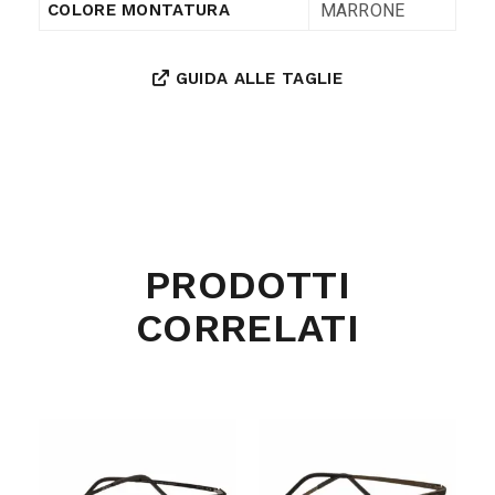
MARRONE
COLORE MONTATURA
GUIDA ALLE TAGLIE
PRODOTTI
CORRELATI