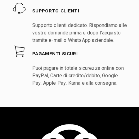
SUPPORTO CLIENTI
Supporto clienti dedicato. Rispondiamo alle
vostre domande prima e dopo l’acquisto
tramite e-mail o WhatsApp aziendale.
PAGAMENTI SICURI
Puoi pagare in totale sicurezza online con
PayPal, Carte di credito/debito, Google
Pay, Apple Pay, Karna e alla consegna.