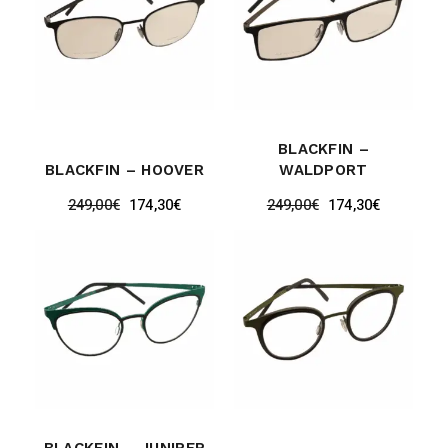
BLACKFIN –
BLACKFIN – HOOVER
WALDPORT
249,00
€
174,30
€
249,00
€
174,30
€