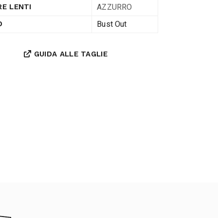
AZZURRO
E LENTI
Bust Out
D
GUIDA ALLE TAGLIE