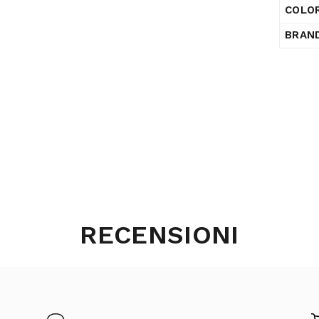
COLOR
BRAN
RECENSIONI