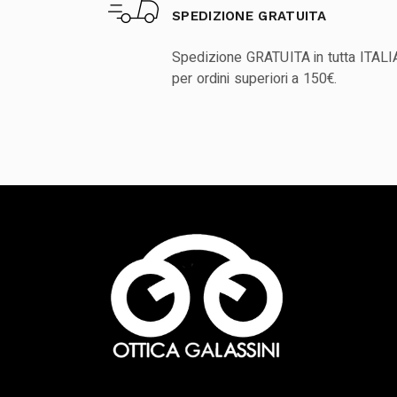
SPEDIZIONE GRATUITA
Spedizione GRATUITA in tutta ITALI
per ordini superiori a 150€.