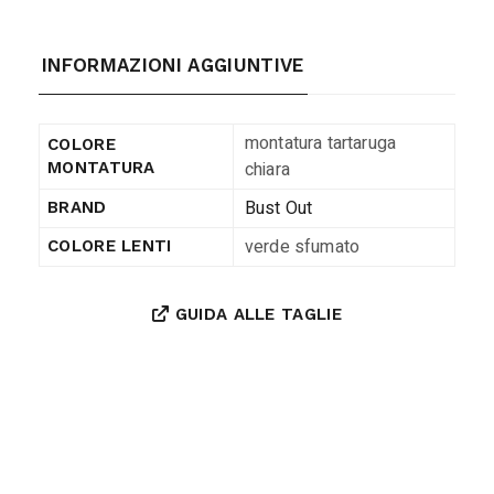
INFORMAZIONI AGGIUNTIVE
montatura tartaruga
COLORE
chiara
MONTATURA
Bust Out
BRAND
verde sfumato
COLORE LENTI
GUIDA ALLE TAGLIE