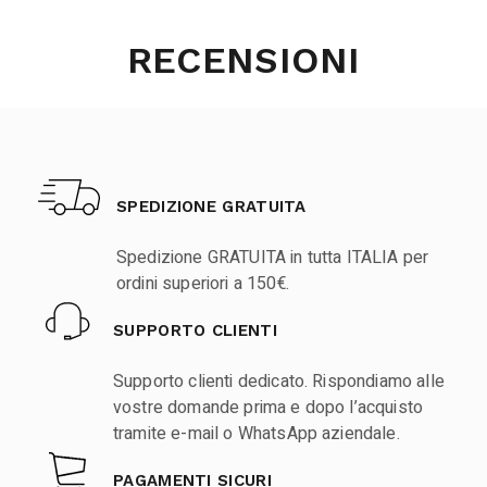
RECENSIONI
SPEDIZIONE GRATUITA
Spedizione GRATUITA in tutta ITALIA per
ordini superiori a 150€.
SUPPORTO CLIENTI
Supporto clienti dedicato. Rispondiamo alle
vostre domande prima e dopo l’acquisto
tramite e-mail o WhatsApp aziendale.
PAGAMENTI SICURI