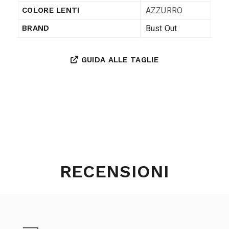
AZZURRO
COLORE LENTI
Bust Out
BRAND
GUIDA ALLE TAGLIE
RECENSIONI