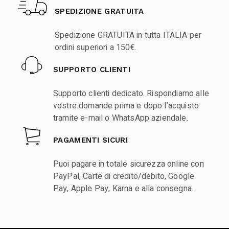
SPEDIZIONE GRATUITA
Spedizione GRATUITA in tutta ITALIA per
ordini superiori a 150€.
SUPPORTO CLIENTI
Supporto clienti dedicato. Rispondiamo alle
vostre domande prima e dopo l’acquisto
tramite e-mail o WhatsApp aziendale.
PAGAMENTI SICURI
Puoi pagare in totale sicurezza online con
PayPal, Carte di credito/debito, Google
Pay, Apple Pay, Karna e alla consegna.