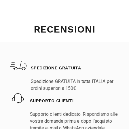
RECENSIONI
SPEDIZIONE GRATUITA
Spedizione GRATUITA in tutta ITALIA per
ordini superiori a 150€.
SUPPORTO CLIENTI
Supporto clienti dedicato. Rispondiamo alle
vostre domande prima e dopo l’acquisto
tramite e-mail o WhatsApp aziendale.