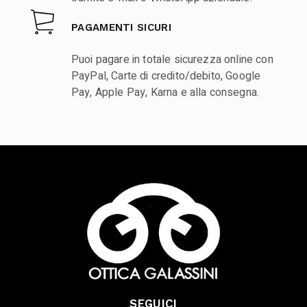
PAGAMENTI SICURI
Puoi pagare in totale sicurezza online con
PayPal, Carte di credito/debito, Google
Pay, Apple Pay, Karna e alla consegna.
SEGUICI