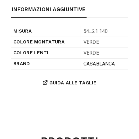
INFORMAZIONI AGGIUNTIVE
54□21 140
MISURA
VERDE
COLORE MONTATURA
VERDE
COLORE LENTI
CASABLANCA
BRAND
GUIDA ALLE TAGLIE