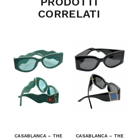
PRODOTTI
CORRELATI
CASABLANCA – THE
CASABLANCA – THE