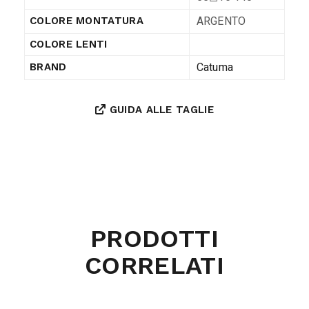
ARGENTO
COLORE MONTATURA
COLORE LENTI
Catuma
BRAND
GUIDA ALLE TAGLIE
PRODOTTI
CORRELATI