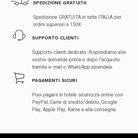
SPEDIZIONE GRATUITA
Spedizione GRATUITA in tutta ITALIA per
ordini superiori a 150€.
SUPPORTO CLIENTI
Supporto clienti dedicato. Rispondiamo alle
vostre domande prima e dopo l’acquisto
tramite e-mail o WhatsApp aziendale.
PAGAMENTI SICURI
Puoi pagare in totale sicurezza online con
PayPal, Carte di credito/debito, Google
Pay, Apple Pay, Karna e alla consegna.