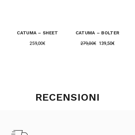
CATUMA – SHEET
CATUMA – BOLTER
259,00
€
279,00
€
139,50
€
RECENSIONI