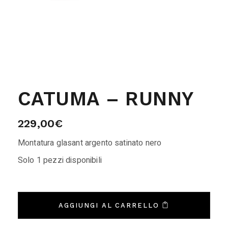
CATUMA – RUNNY
229,00
€
Montatura glasant argento satinato nero
Solo 1 pezzi disponibili
AGGIUNGI AL CARRELLO