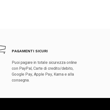
PAGAMENTI SICURI
Puoi pagare in totale sicurezza online
con PayPal, Carte di credito/debito,
Google Pay, Apple Pay, Karna e alla
consegna.