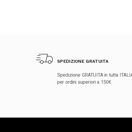
SPEDIZIONE GRATUITA
Spedizione GRATUITA in tutta ITALI
per ordini superiori a 150€.