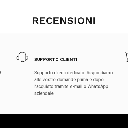
RECENSIONI
SUPPORTO CLIENTI
A
Supporto clienti dedicato. Rispondiamo
alle vostre domande prima e dopo
l’acquisto tramite e-mail o WhatsApp
aziendale.