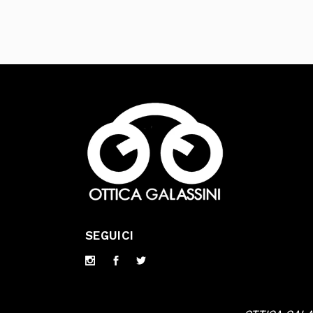
SEGUICI