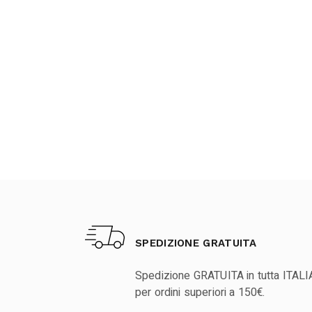
SPEDIZIONE GRATUITA
Spedizione GRATUITA in tutta ITALI
per ordini superiori a 150€.