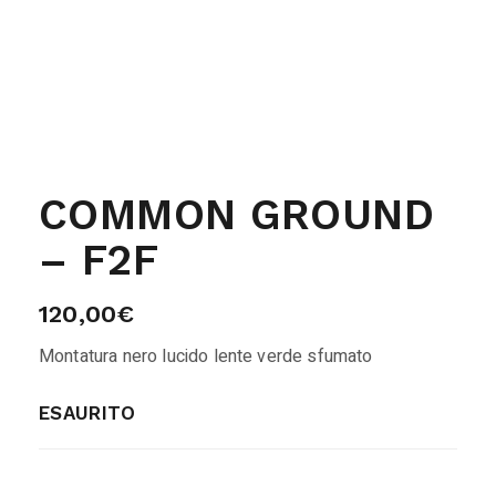
COMMON GROUND
– F2F
120,00
€
Montatura nero lucido lente verde sfumato
ESAURITO