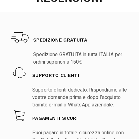
SPEDIZIONE GRATUITA
Spedizione GRATUITA in tutta ITALIA per
ordini superiori a 150€.
SUPPORTO CLIENTI
Supporto clienti dedicato. Rispondiamo alle
vostre domande prima e dopo l’acquisto
tramite e-mail o WhatsApp aziendale.
PAGAMENTI SICURI
Puoi pagare in totale sicurezza online con