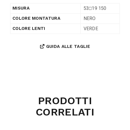
53□19 150
MISURA
NERO
COLORE MONTATURA
VERDE
COLORE LENTI
GUIDA ALLE TAGLIE
PRODOTTI
CORRELATI