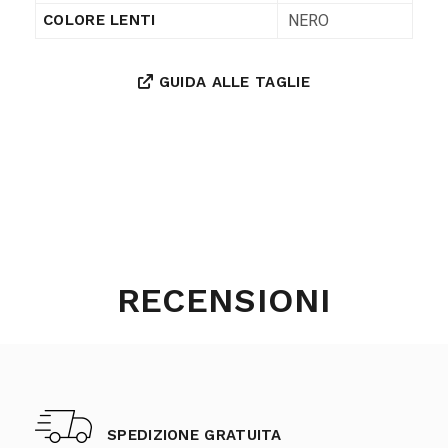
NERO
COLORE LENTI
GUIDA ALLE TAGLIE
RECENSIONI
SPEDIZIONE GRATUITA