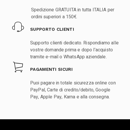
Spedizione GRATUITA in tutta ITALIA per
ordini superiori a 150€.
SUPPORTO CLIENTI
Supporto clienti dedicato. Rispondiamo alle
vostre domande prima e dopo l’acquisto
tramite e-mail o WhatsApp aziendale.
PAGAMENTI SICURI
Puoi pagare in totale sicurezza online con
PayPal, Carte di credito/debito, Google
Pay, Apple Pay, Karna e alla consegna.