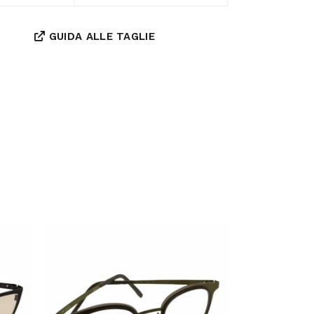
GUIDA ALLE TAGLIE