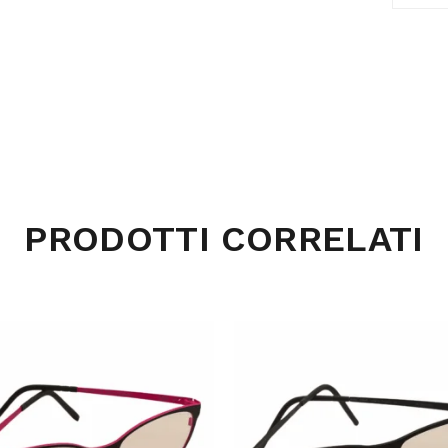
PRODOTTI CORRELATI