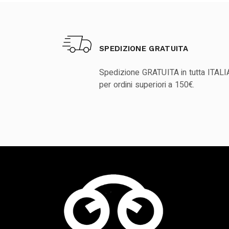
SPEDIZIONE GRATUITA
Spedizione GRATUITA in tutta ITALI
per ordini superiori a 150€.