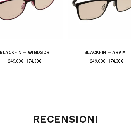
BLACKFIN – WINDSOR
BLACKFIN – ARVIAT
249,00
€
174,30
€
249,00
€
174,30
€
RECENSIONI