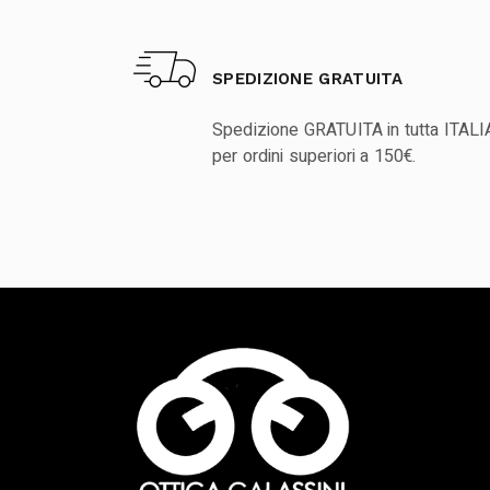
SPEDIZIONE GRATUITA
Spedizione GRATUITA in tutta ITALI
per ordini superiori a 150€.