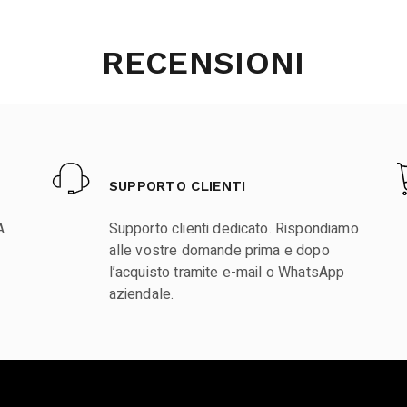
RECENSIONI
SUPPORTO CLIENTI
A
Supporto clienti dedicato. Rispondiamo
alle vostre domande prima e dopo
l’acquisto tramite e-mail o WhatsApp
aziendale.