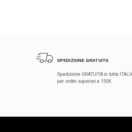
SPEDIZIONE GRATUITA
Spedizione GRATUITA in tutta ITALI
per ordini superiori a 150€.