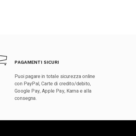
PAGAMENTI SICURI
Puoi pagare in totale sicurezza online
con PayPal, Carte di credito/debito,
Google Pay, Apple Pay, Karna e alla
consegna.