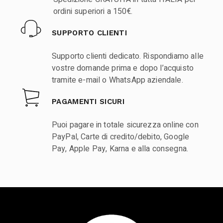
ordini superiori a 150€.
SUPPORTO CLIENTI
Supporto clienti dedicato. Rispondiamo alle
vostre domande prima e dopo l’acquisto
tramite e-mail o WhatsApp aziendale.
PAGAMENTI SICURI
Puoi pagare in totale sicurezza online con
PayPal, Carte di credito/debito, Google
Pay, Apple Pay, Karna e alla consegna.