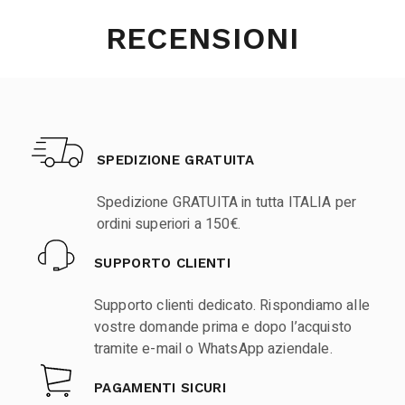
RECENSIONI
SPEDIZIONE GRATUITA
Spedizione GRATUITA in tutta ITALIA per
ordini superiori a 150€.
SUPPORTO CLIENTI
Supporto clienti dedicato. Rispondiamo alle
vostre domande prima e dopo l’acquisto
tramite e-mail o WhatsApp aziendale.
PAGAMENTI SICURI