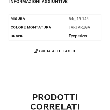
INFORMAZIONI AGGIUNTIVE
54◻︎19 145
MISURA
TARTARUGA
COLORE MONTATURA
Eyepetizer
BRAND
GUIDA ALLE TAGLIE
PRODOTTI
CORRELATI