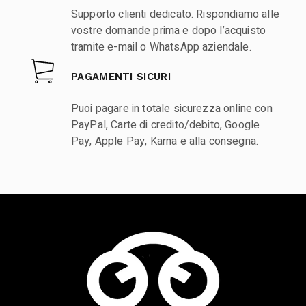
Supporto clienti dedicato. Rispondiamo alle
vostre domande prima e dopo l’acquisto
tramite e-mail o WhatsApp aziendale.
PAGAMENTI SICURI
Puoi pagare in totale sicurezza online con
PayPal, Carte di credito/debito, Google
Pay, Apple Pay, Karna e alla consegna.