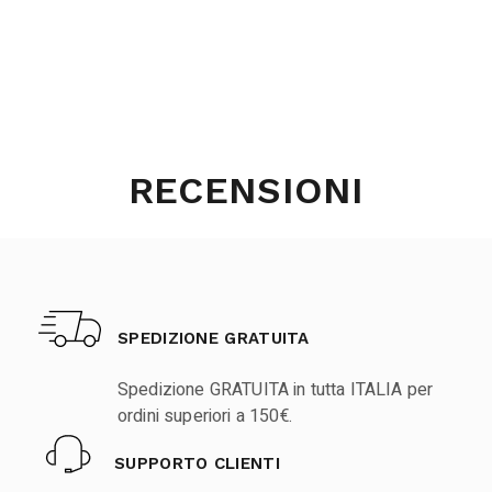
RECENSIONI
SPEDIZIONE GRATUITA
Spedizione GRATUITA in tutta ITALIA per
ordini superiori a 150€.
SUPPORTO CLIENTI