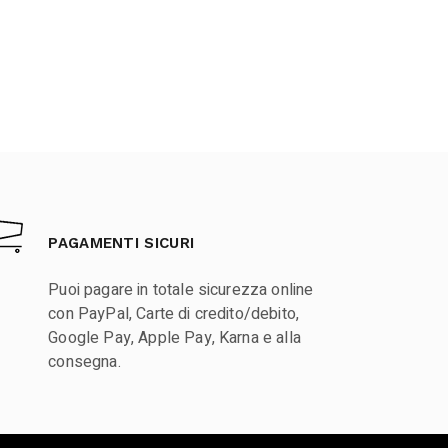
PAGAMENTI SICURI
Puoi pagare in totale sicurezza online
con PayPal, Carte di credito/debito,
Google Pay, Apple Pay, Karna e alla
consegna.