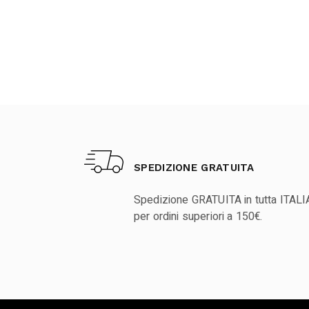
SPEDIZIONE GRATUITA
Spedizione GRATUITA in tutta ITALI
per ordini superiori a 150€.