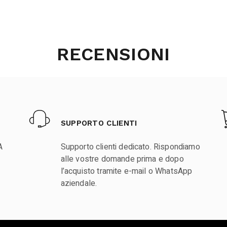
RECENSIONI
SUPPORTO CLIENTI
A
Supporto clienti dedicato. Rispondiamo
alle vostre domande prima e dopo
l’acquisto tramite e-mail o WhatsApp
aziendale.