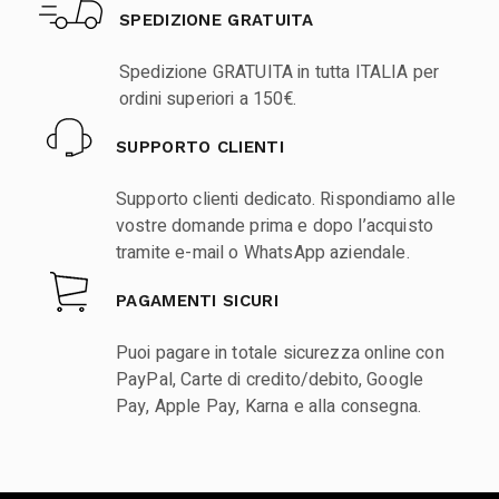
SPEDIZIONE GRATUITA
Spedizione GRATUITA in tutta ITALIA per
ordini superiori a 150€.
SUPPORTO CLIENTI
Supporto clienti dedicato. Rispondiamo alle
vostre domande prima e dopo l’acquisto
tramite e-mail o WhatsApp aziendale.
PAGAMENTI SICURI
Puoi pagare in totale sicurezza online con
PayPal, Carte di credito/debito, Google
Pay, Apple Pay, Karna e alla consegna.