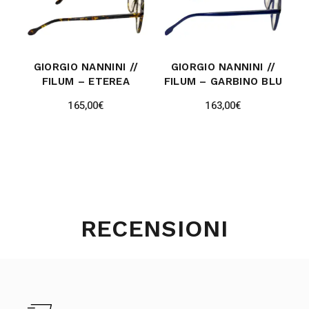
GIORGIO NANNINI //
GIORGIO NANNINI //
FILUM – ETEREA
FILUM – GARBINO BLU
165,00
€
163,00
€
RECENSIONI