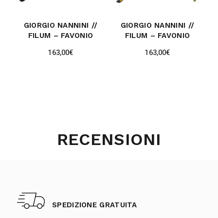
GIORGIO NANNINI //
GIORGIO NANNINI //
FILUM – FAVONIO
FILUM – FAVONIO
163,00
€
163,00
€
RECENSIONI
SPEDIZIONE GRATUITA