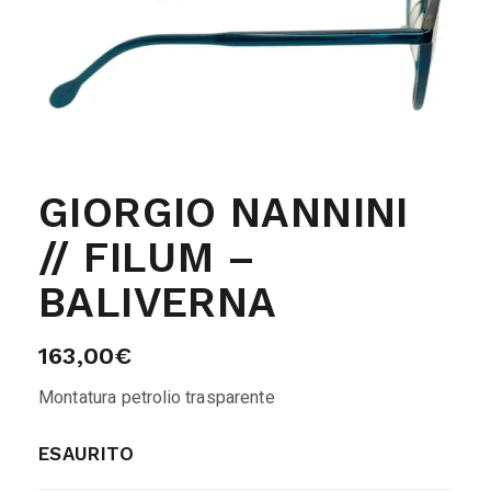
GIORGIO NANNINI
// FILUM –
BALIVERNA
163,00
€
Montatura petrolio trasparente
ESAURITO