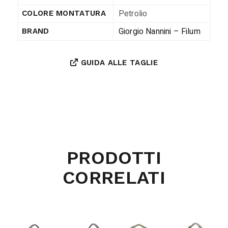
Petrolio
COLORE MONTATURA
Giorgio Nannini – Filum
BRAND
GUIDA ALLE TAGLIE
PRODOTTI
CORRELATI