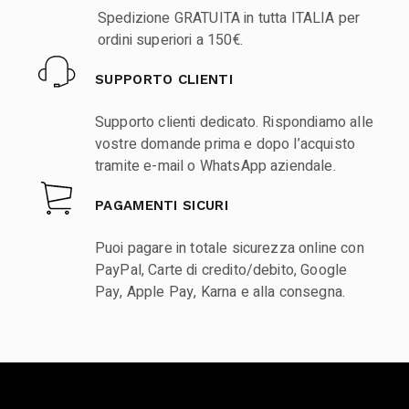
Spedizione GRATUITA in tutta ITALIA per
ordini superiori a 150€.
SUPPORTO CLIENTI
Supporto clienti dedicato. Rispondiamo alle
vostre domande prima e dopo l’acquisto
tramite e-mail o WhatsApp aziendale.
PAGAMENTI SICURI
Puoi pagare in totale sicurezza online con
PayPal, Carte di credito/debito, Google
Pay, Apple Pay, Karna e alla consegna.