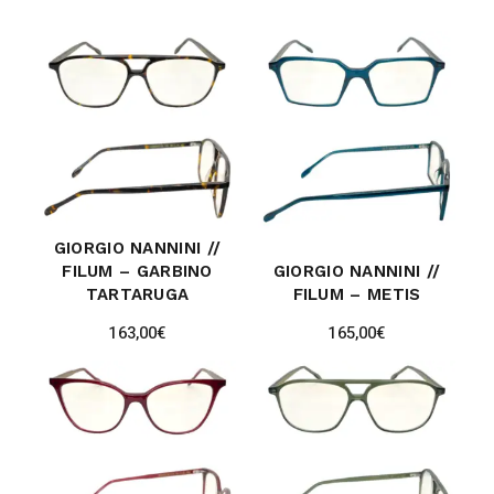
GIORGIO NANNINI //
FILUM – GARBINO
GIORGIO NANNINI //
TARTARUGA
FILUM – METIS
163,00
€
165,00
€