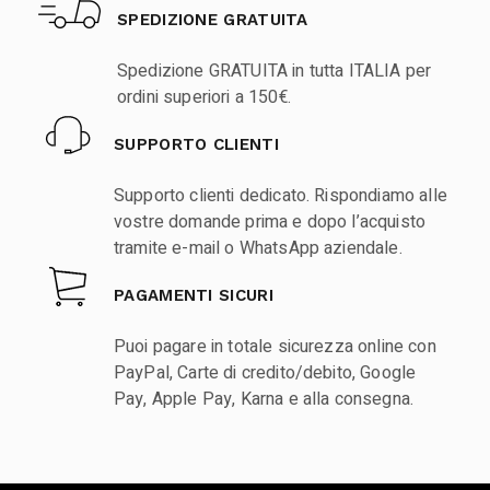
SPEDIZIONE GRATUITA
Spedizione GRATUITA in tutta ITALIA per
ordini superiori a 150€.
SUPPORTO CLIENTI
Supporto clienti dedicato. Rispondiamo alle
vostre domande prima e dopo l’acquisto
tramite e-mail o WhatsApp aziendale.
PAGAMENTI SICURI
Puoi pagare in totale sicurezza online con
PayPal, Carte di credito/debito, Google
Pay, Apple Pay, Karna e alla consegna.