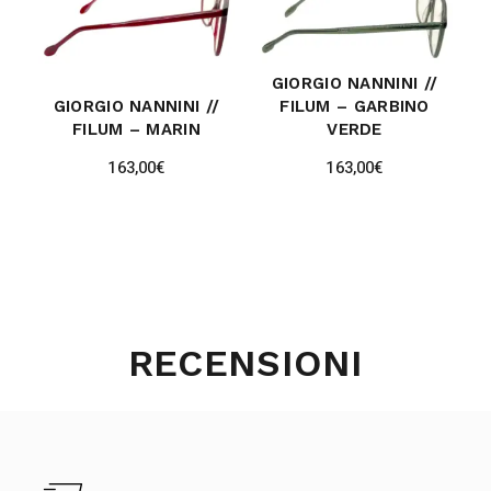
GIORGIO NANNINI //
GIORGIO NANNINI //
FILUM – GARBINO
FILUM – MARIN
VERDE
163,00
€
163,00
€
RECENSIONI