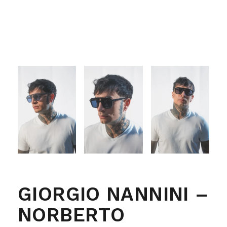
GIORGIO NANNINI –
NORBERTO