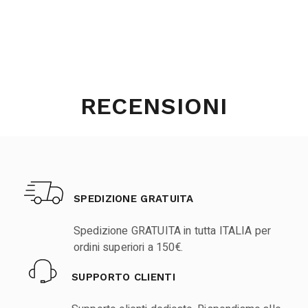
RECENSIONI
SPEDIZIONE GRATUITA
Spedizione GRATUITA in tutta ITALIA per
ordini superiori a 150€.
SUPPORTO CLIENTI