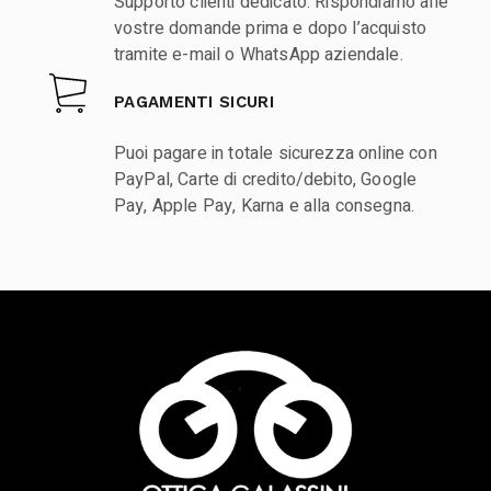
Supporto clienti dedicato. Rispondiamo alle
vostre domande prima e dopo l’acquisto
tramite e-mail o WhatsApp aziendale.
PAGAMENTI SICURI
Puoi pagare in totale sicurezza online con
PayPal, Carte di credito/debito, Google
Pay, Apple Pay, Karna e alla consegna.