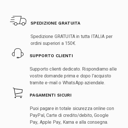
SPEDIZIONE GRATUITA
Spedizione GRATUITA in tutta ITALIA per
ordini superiori a 150€.
SUPPORTO CLIENTI
Supporto clienti dedicato. Rispondiamo alle
vostre domande prima e dopo l’acquisto
tramite e-mail o WhatsApp aziendale.
PAGAMENTI SICURI
Puoi pagare in totale sicurezza online con
PayPal, Carte di credito/debito, Google
Pay, Apple Pay, Karna e alla consegna.