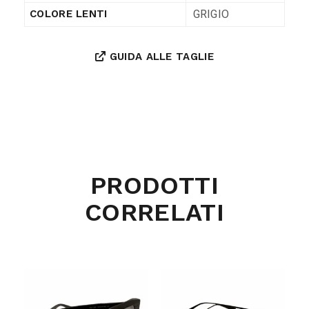
GRIGIO
COLORE LENTI
GUIDA ALLE TAGLIE
PRODOTTI
CORRELATI