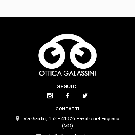
SEGUICI
CONTATTI
Via Giardini, 153 - 41026 Pavullo nel Frignano
(MO)