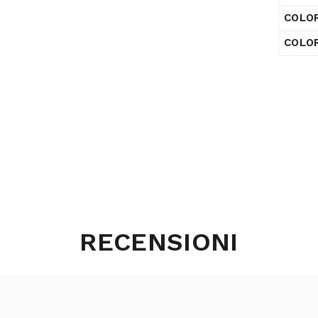
COLO
COLOR
RECENSIONI