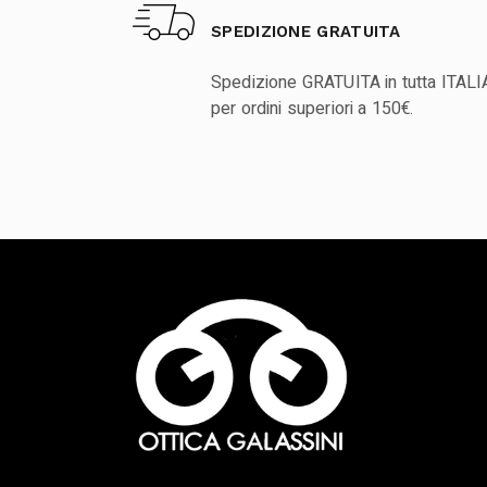
SPEDIZIONE GRATUITA
Spedizione GRATUITA in tutta ITALI
per ordini superiori a 150€.