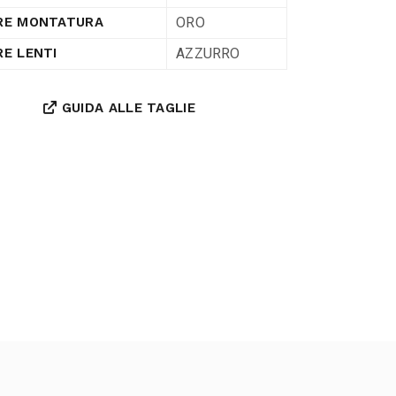
ORO
RE MONTATURA
AZZURRO
E LENTI
GUIDA ALLE TAGLIE