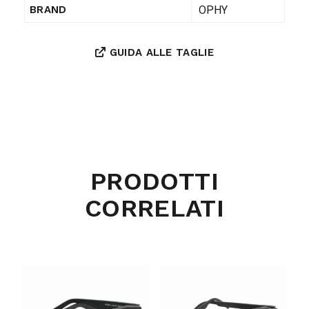
OPHY
BRAND
GUIDA ALLE TAGLIE
PRODOTTI
CORRELATI