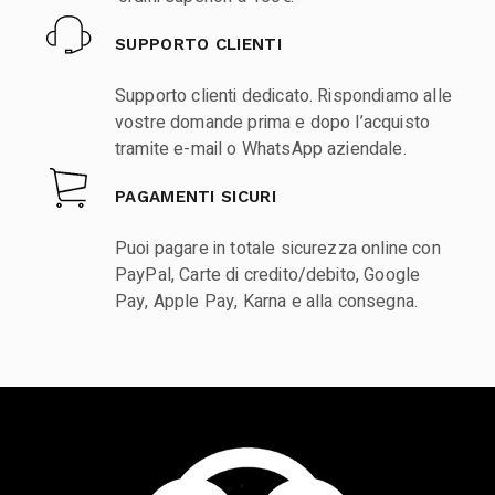
SUPPORTO CLIENTI
Supporto clienti dedicato. Rispondiamo alle
vostre domande prima e dopo l’acquisto
tramite e-mail o WhatsApp aziendale.
PAGAMENTI SICURI
Puoi pagare in totale sicurezza online con
PayPal, Carte di credito/debito, Google
Pay, Apple Pay, Karna e alla consegna.