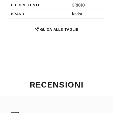
GRIGIO
COLORE LENTI
Kador
BRAND
GUIDA ALLE TAGLIE
RECENSIONI