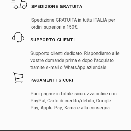
SPEDIZIONE GRATUITA
Spedizione GRATUITA in tutta ITALIA per
ordini superiori a 150€.
SUPPORTO CLIENTI
Supporto clienti dedicato. Rispondiamo alle
vostre domande prima e dopo l’acquisto
tramite e-mail o WhatsApp aziendale.
PAGAMENTI SICURI
Puoi pagare in totale sicurezza online con
PayPal, Carte di credito/debito, Google
Pay, Apple Pay, Karna e alla consegna.