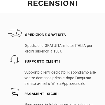
RECENSIONI
SPEDIZIONE GRATUITA
Spedizione GRATUITA in tutta ITALIA per
ordini superiori a 150€.
SUPPORTO CLIENTI
Supporto clienti dedicato. Rispondiamo alle
vostre domande prima e dopo l’acquisto
tramite e-mail o WhatsApp aziendale.
PAGAMENTI SICURI
Puoi pagare in totale sicurezza online con