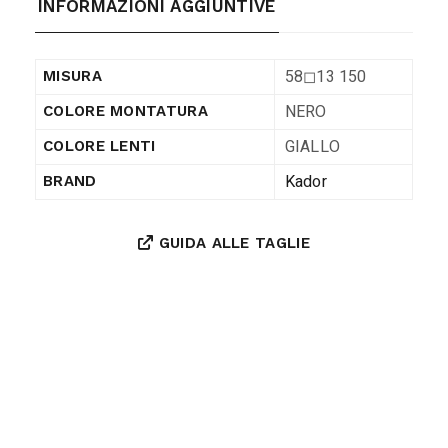
INFORMAZIONI AGGIUNTIVE
58◻︎13 150
MISURA
NERO
COLORE MONTATURA
GIALLO
COLORE LENTI
Kador
BRAND
GUIDA ALLE TAGLIE