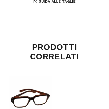
GUIDA ALLE TAGLIE
PRODOTTI
CORRELATI