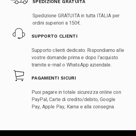
SPEDIZIONE GRATUITA
Spedizione GRATUITA in tutta ITALIA per
ordini superiori a 150€.
SUPPORTO CLIENTI
Supporto clienti dedicato. Rispondiamo alle
vostre domande prima e dopo l’acquisto
tramite e-mail o WhatsApp aziendale.
PAGAMENTI SICURI
Puoi pagare in totale sicurezza online con
PayPal, Carte di credito/debito, Google
Pay, Apple Pay, Karna e alla consegna.