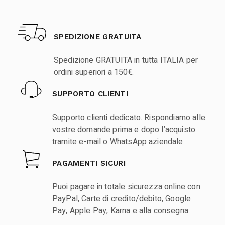
SPEDIZIONE GRATUITA
Spedizione GRATUITA in tutta ITALIA per
ordini superiori a 150€.
SUPPORTO CLIENTI
Supporto clienti dedicato. Rispondiamo alle
vostre domande prima e dopo l’acquisto
tramite e-mail o WhatsApp aziendale.
PAGAMENTI SICURI
Puoi pagare in totale sicurezza online con
PayPal, Carte di credito/debito, Google
Pay, Apple Pay, Karna e alla consegna.