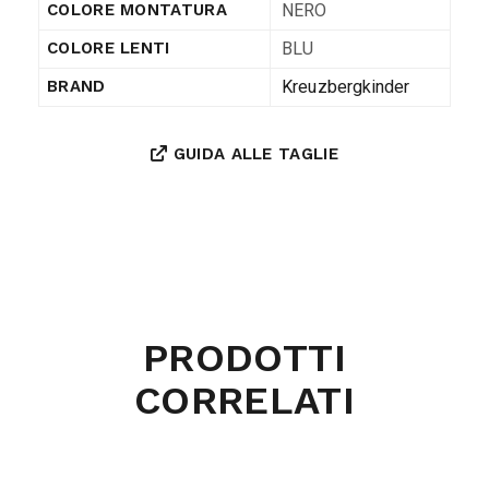
NERO
COLORE MONTATURA
BLU
COLORE LENTI
Kreuzbergkinder
BRAND
GUIDA ALLE TAGLIE
PRODOTTI
CORRELATI