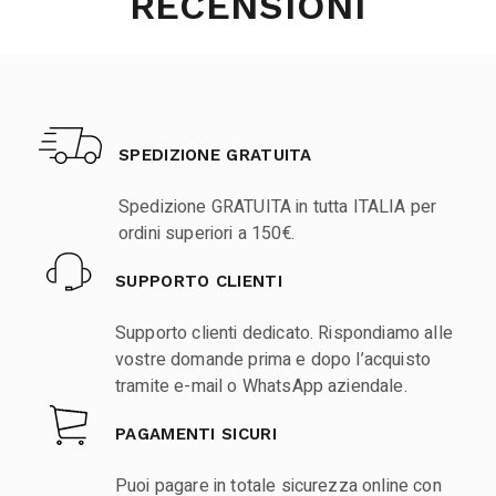
RECENSIONI
SPEDIZIONE GRATUITA
Spedizione GRATUITA in tutta ITALIA per
ordini superiori a 150€.
SUPPORTO CLIENTI
Supporto clienti dedicato. Rispondiamo alle
vostre domande prima e dopo l’acquisto
tramite e-mail o WhatsApp aziendale.
PAGAMENTI SICURI
Puoi pagare in totale sicurezza online con