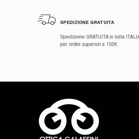
SPEDIZIONE GRATUITA
Spedizione GRATUITA in tutta ITALI
per ordini superiori a 150€.