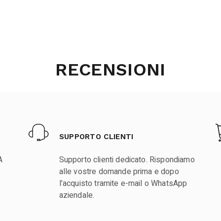
RECENSIONI
SUPPORTO CLIENTI
A
Supporto clienti dedicato. Rispondiamo
alle vostre domande prima e dopo
l’acquisto tramite e-mail o WhatsApp
aziendale.