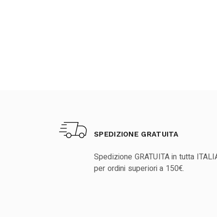
SPEDIZIONE GRATUITA
Spedizione GRATUITA in tutta ITALI
per ordini superiori a 150€.