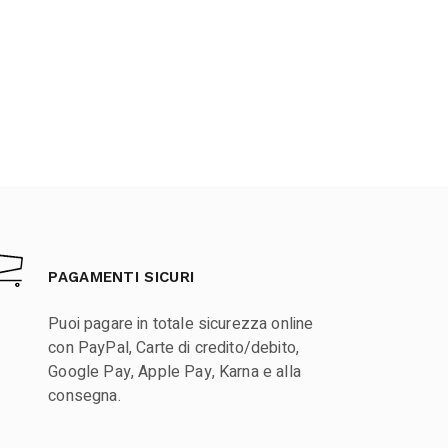
PAGAMENTI SICURI
Puoi pagare in totale sicurezza online
con PayPal, Carte di credito/debito,
Google Pay, Apple Pay, Karna e alla
consegna.