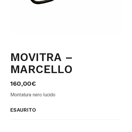
MOVITRA –
MARCELLO
160,00
€
Montatura nero lucido
ESAURITO