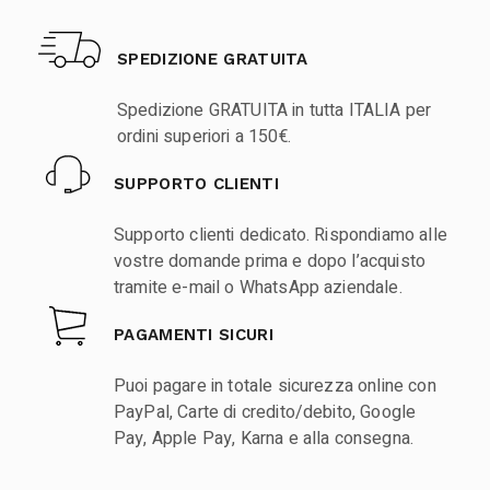
SPEDIZIONE GRATUITA
Spedizione GRATUITA in tutta ITALIA per
ordini superiori a 150€.
SUPPORTO CLIENTI
Supporto clienti dedicato. Rispondiamo alle
vostre domande prima e dopo l’acquisto
tramite e-mail o WhatsApp aziendale.
PAGAMENTI SICURI
Puoi pagare in totale sicurezza online con
PayPal, Carte di credito/debito, Google
Pay, Apple Pay, Karna e alla consegna.