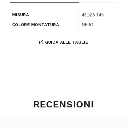
43□26 145
MISURA
NERO
COLORE MONTATURA
GUIDA ALLE TAGLIE
RECENSIONI