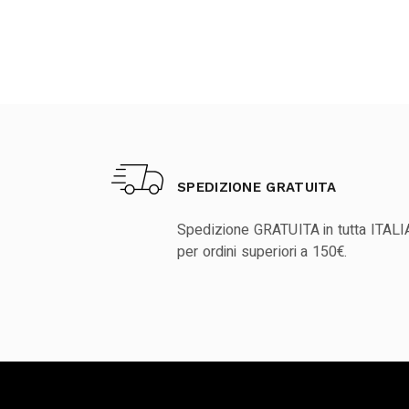
SPEDIZIONE GRATUITA
Spedizione GRATUITA in tutta ITALI
per ordini superiori a 150€.