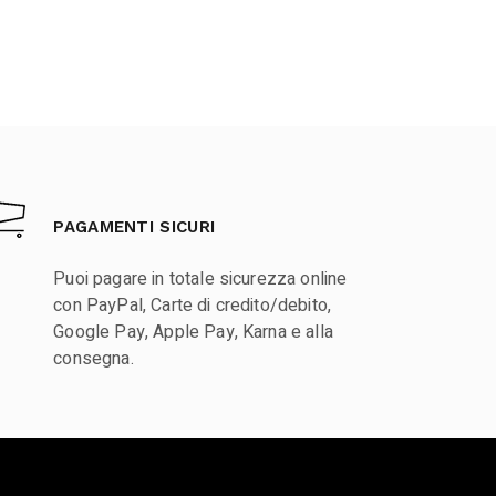
PAGAMENTI SICURI
Puoi pagare in totale sicurezza online
con PayPal, Carte di credito/debito,
Google Pay, Apple Pay, Karna e alla
consegna.