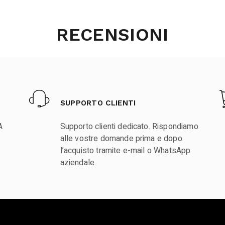
RECENSIONI
SUPPORTO CLIENTI
A
Supporto clienti dedicato. Rispondiamo
alle vostre domande prima e dopo
l’acquisto tramite e-mail o WhatsApp
aziendale.