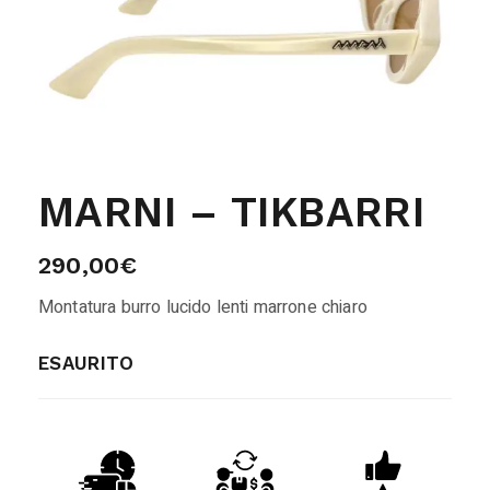
MARNI – TIKBARRI
290,00
€
Montatura burro lucido lenti marrone chiaro
ESAURITO