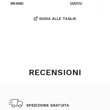
MARNI
BRAND
GUIDA ALLE TAGLIE
RECENSIONI
SPEDIZIONE GRATUITA