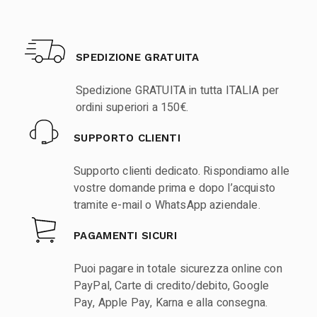
SPEDIZIONE GRATUITA
Spedizione GRATUITA in tutta ITALIA per
ordini superiori a 150€.
SUPPORTO CLIENTI
Supporto clienti dedicato. Rispondiamo alle
vostre domande prima e dopo l’acquisto
tramite e-mail o WhatsApp aziendale.
PAGAMENTI SICURI
Puoi pagare in totale sicurezza online con
PayPal, Carte di credito/debito, Google
Pay, Apple Pay, Karna e alla consegna.