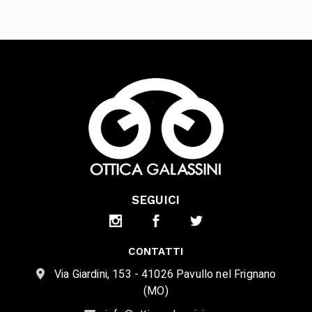
SEGUICI
CONTATTI
Via Giardini, 153 - 41026 Pavullo nel Frignano
(MO)