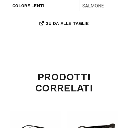
SALMONE
COLORE LENTI
GUIDA ALLE TAGLIE
PRODOTTI
CORRELATI