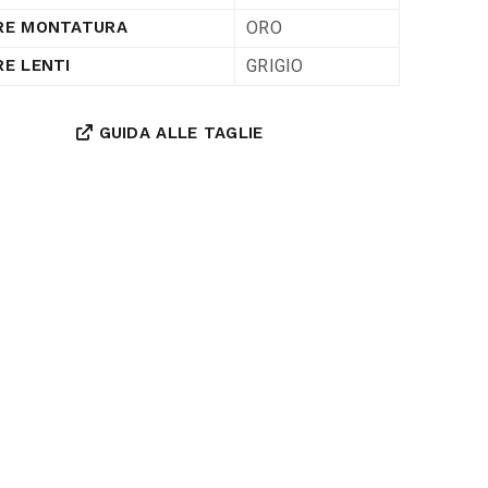
ORO
RE MONTATURA
GRIGIO
E LENTI
GUIDA ALLE TAGLIE