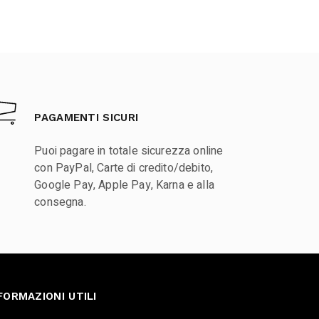
PAGAMENTI SICURI
Puoi pagare in totale sicurezza online
con PayPal, Carte di credito/debito,
Google Pay, Apple Pay, Karna e alla
consegna.
FORMAZIONI UTILI