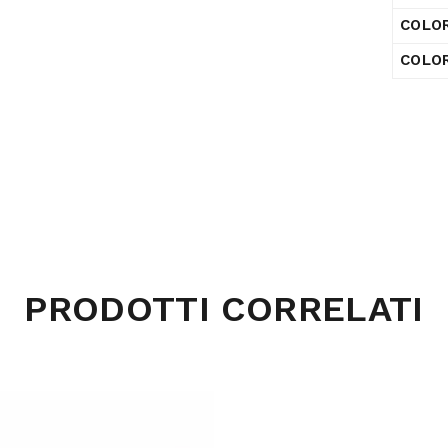
COLO
COLOR
PRODOTTI CORRELATI