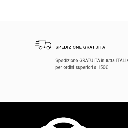
SPEDIZIONE GRATUITA
Spedizione GRATUITA in tutta ITALI
per ordini superiori a 150€.