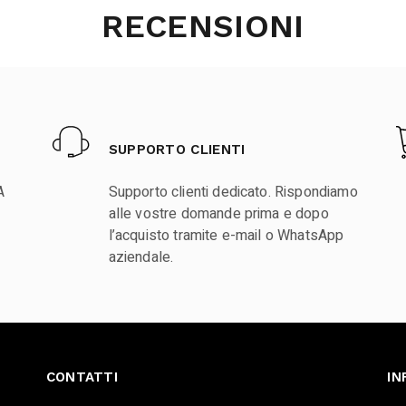
RECENSIONI
SUPPORTO CLIENTI
A
Supporto clienti dedicato. Rispondiamo
alle vostre domande prima e dopo
l’acquisto tramite e-mail o WhatsApp
aziendale.
CONTATTI
IN