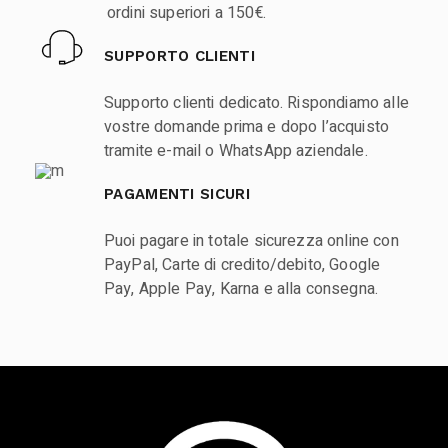
ordini superiori a 150€.
SUPPORTO CLIENTI
Supporto clienti dedicato. Rispondiamo alle
vostre domande prima e dopo l’acquisto
tramite e-mail o WhatsApp aziendale.
PAGAMENTI SICURI
Puoi pagare in totale sicurezza online con
PayPal, Carte di credito/debito, Google
Pay, Apple Pay, Karna e alla consegna.