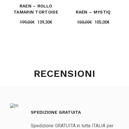
RAEN – ROLLO
TAMARIN TORTOISE
RAEN – MYSTIQ
199,00
€
139,30
€
150,00
€
105,00
€
RECENSIONI
SPEDIZIONE GRATUITA
Spedizione GRATUITA in tutta ITALIA per