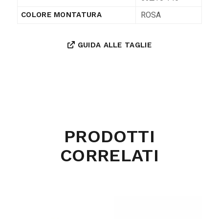
ROSA
COLORE MONTATURA
GUIDA ALLE TAGLIE
PRODOTTI
CORRELATI